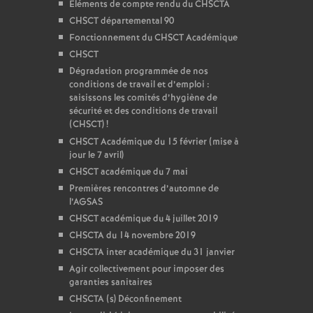
Eléments de compte rendu du CHSCTA
CHSCT départemental 90
Fonctionnement du CHSCT Académique
CHSCT
Dégradation programmée de nos
conditions de travail et d’emploi :
saisissons les comités d’hygiène de
sécurité et des conditions de travail
(CHSCT)
!
CHSCT Académique du 15 février (mise à
jour le 7 avril)
CHSCT académique du 7 mai
Premières rencontres d’automne de
l’AGSAS
CHSCT académique du 4 juillet 2019
CHSCTA du 14 novembre 2019
CHSCTA inter académique du 31 janvier
Agir collectivement pour imposer des
garanties sanitaires
CHSCTA (s) Déconfinement