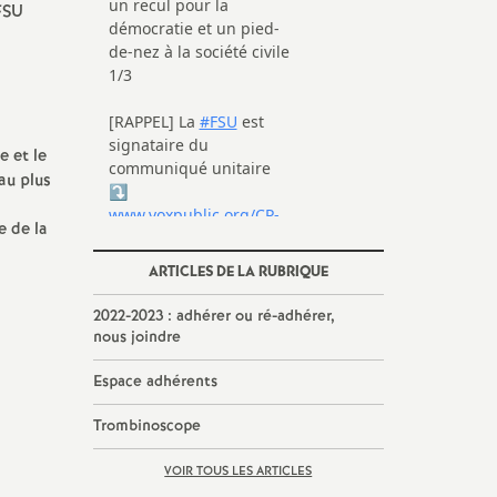
FSU
e et le
au plus
e de la
ARTICLES DE LA RUBRIQUE
2022-2023 : adhérer ou ré-adhérer,
nous joindre
Espace adhérents
Trombinoscope
VOIR TOUS LES ARTICLES