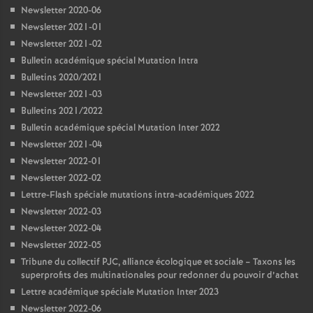
Newsletter 2020-06
Newsletter 2021-01
Newsletter 2021-02
Bulletin académique spécial Mutation Intra
Bulletins 2020/2021
Newsletter 2021-03
Bulletins 2021/2022
Bulletin académique spécial Mutation Inter 2022
Newsletter 2021-04
Newsletter 2022-01
Newsletter 2022-02
Lettre-Flash spéciale mutations intra-académiques 2022
Newsletter 2022-03
Newsletter 2022-04
Newsletter 2022-05
Tribune du collectif PJC, alliance écologique et sociale – Taxons les
superprofits des multinationales pour redonner du pouvoir d’achat
Lettre académique spéciale Mutation Inter 2023
Newsletter 2022-06