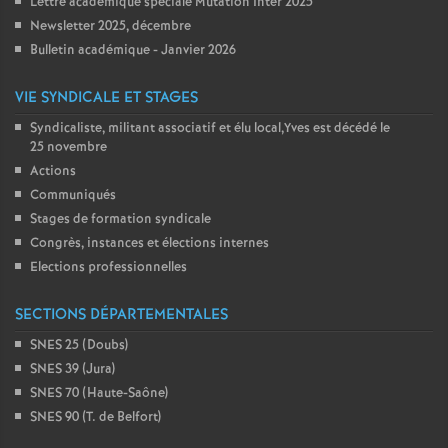
Lettre académique spéciale Mutation Inter 2025
Newsletter 2025, décembre
Bulletin académique - Janvier 2026
VIE SYNDICALE ET STAGES
Syndicaliste, militant associatif et élu local,Yves est décédé le
25 novembre
Actions
Communiqués
Stages de formation syndicale
Congrès, instances et élections internes
Elections professionnelles
SECTIONS DÉPARTEMENTALES
SNES 25 (Doubs)
SNES 39 (Jura)
SNES 70 (Haute-Saône)
SNES 90 (T. de Belfort)