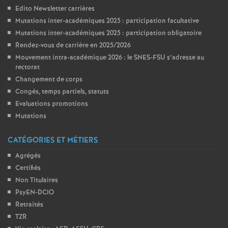
Edito Newsletter carrières
Mutations inter-académiques 2025 : participation facultative
Mutations inter-académiques 2025 : participation obligatoire
Rendez-vous de carrière en 2025/2026
Mouvement intra-académique 2026 : le SNES-FSU s’adresse au
rectorat
Changement de corps
Congés, temps partiels, statuts
Evaluations promotions
Mutations
CATÉGORIES ET MÉTIERS
Agrégés
Certifiés
Non Titulaires
PsyEN-DCIO
Retraités
TZR