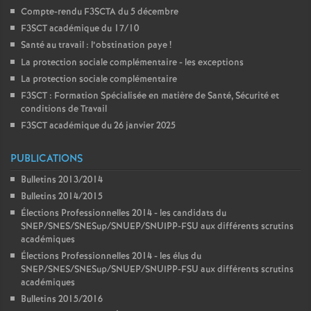
Compte-rendu F3SCTA du 5 décembre
F3SCT académique du 17/10
Santé au travail : l’obstination paye
!
La protection sociale complémentaire - les exceptions
La protection sociale complémentaire
F3SCT : Formation Spécialisée en matière de Santé, Sécurité et
conditions de Travail
F3SCT académique du 26 janvier 2025
PUBLICATIONS
Bulletins 2013/2014
Bulletins 2014/2015
Élections Professionnelles 2014 - les candidats du
SNEP/SNES/SNESup/SNUEP/SNUIPP-FSU aux différents scrutins
académiques
Élections Professionnelles 2014 - les élus du
SNEP/SNES/SNESup/SNUEP/SNUIPP-FSU aux différents scrutins
académiques
Bulletins 2015/2016