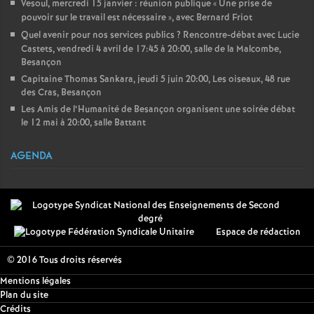
Vesoul, mercredi 15 janvier : réunion publique «
Une prise de
pouvoir sur le travail est nécessaire
», avec Bernard Friot
Quel avenir pour nos services publics
? Rencontre-débat avec Lucie
Castets, vendredi 4 avril de 17:45 à 20:00, salle de la Malcombe,
Besançon
Capitaine Thomas Sankara, jeudi 5 juin 20:00, Les oiseaux, 48 rue
des Cras, Besançon
Les Amis de l’Humanité de Besançon organisent une soirée débat
le 12 mai à 20:00, salle Battant
AGENDA
Espace de rédaction
© 2016 Tous droits réservés
Mentions légales
Plan du site
Crédits