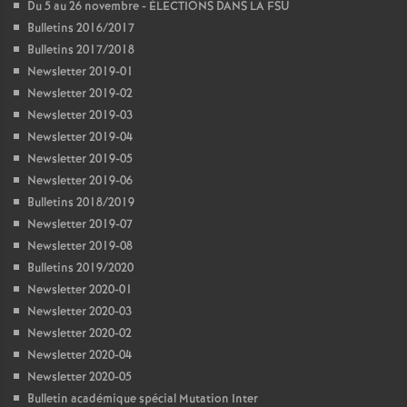
Du 5 au 26 novembre - ÉLECTIONS DANS LA FSU
Bulletins 2016/2017
Bulletins 2017/2018
Newsletter 2019-01
Newsletter 2019-02
Newsletter 2019-03
Newsletter 2019-04
Newsletter 2019-05
Newsletter 2019-06
Bulletins 2018/2019
Newsletter 2019-07
Newsletter 2019-08
Bulletins 2019/2020
Newsletter 2020-01
Newsletter 2020-03
Newsletter 2020-02
Newsletter 2020-04
Newsletter 2020-05
Bulletin académique spécial Mutation Inter