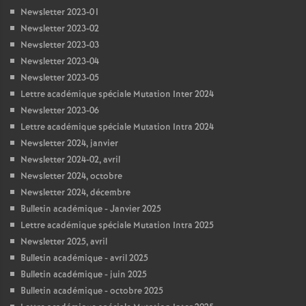
Newsletter 2023-01
Newsletter 2023-02
Newsletter 2023-03
Newsletter 2023-04
Newsletter 2023-05
Lettre académique spéciale Mutation Inter 2024
Newsletter 2023-06
Lettre académique spéciale Mutation Intra 2024
Newsletter 2024, janvier
Newsletter 2024-02, avril
Newsletter 2024, octobre
Newsletter 2024, décembre
Bulletin académique - Janvier 2025
Lettre académique spéciale Mutation Intra 2025
Newsletter 2025, avril
Bulletin académique - avril 2025
Bulletin académique - juin 2025
Bulletin académique - octobre 2025