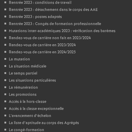
Rentrée 2023 : conditions de travail
Rentrée 2023 : détachement dans le corps des AAE
Rentrée 2023 : postes adaptés
Rentrée 2023 : Congés de formation professionnelle
Mutations inter-académiques 2023 : vérification des barèmes
Rendez-vous de carrière non fait en 2023/2024
Rendez-vous de carrière en 2023/2024
Rendez-vous de carrière en 2024/2025
La mutation
La situation médicale
Le temps partiel
Les situations particulières
La rémunération
Les promotions
Accès à la hors-classe
Accès à la classe exceptionnelle
L’avancement d’échelon
La liste d’aptitude au corps des Agrégés
Le congé-formation