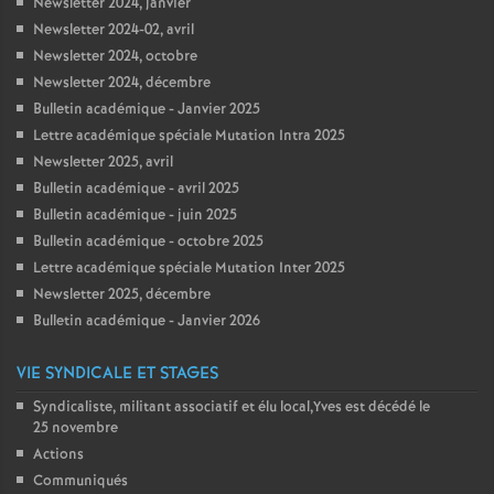
Newsletter 2024, janvier
Newsletter 2024-02, avril
Newsletter 2024, octobre
Newsletter 2024, décembre
Bulletin académique - Janvier 2025
Lettre académique spéciale Mutation Intra 2025
Newsletter 2025, avril
Bulletin académique - avril 2025
Bulletin académique - juin 2025
Bulletin académique - octobre 2025
Lettre académique spéciale Mutation Inter 2025
Newsletter 2025, décembre
Bulletin académique - Janvier 2026
VIE SYNDICALE ET STAGES
Syndicaliste, militant associatif et élu local,Yves est décédé le
25 novembre
Actions
Communiqués