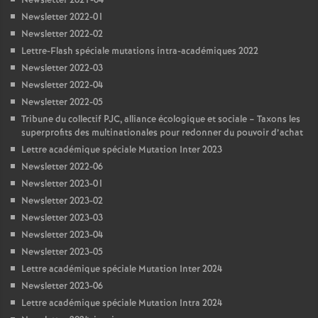
Newsletter 2021-04
Newsletter 2022-01
Newsletter 2022-02
Lettre-Flash spéciale mutations intra-académiques 2022
Newsletter 2022-03
Newsletter 2022-04
Newsletter 2022-05
Tribune du collectif PJC, alliance écologique et sociale – Taxons les
superprofits des multinationales pour redonner du pouvoir d’achat
Lettre académique spéciale Mutation Inter 2023
Newsletter 2022-06
Newsletter 2023-01
Newsletter 2023-02
Newsletter 2023-03
Newsletter 2023-04
Newsletter 2023-05
Lettre académique spéciale Mutation Inter 2024
Newsletter 2023-06
Lettre académique spéciale Mutation Intra 2024