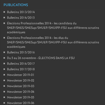
PUBLICATIONS
Bulletins 2013/2014
Bulletins 2014/2015
Élections Professionnelles 2014 - les candidats du
SNEP/SNES/SNESup/SNUEP/SNUIPP-FSU aux différents scrutins
académiques
Élections Professionnelles 2014 - les élus du
SNEP/SNES/SNESup/SNUEP/SNUIPP-FSU aux différents scrutins
académiques
Bulletins 2015/2016
Du 5 au 26 novembre - ÉLECTIONS DANS LA FSU
Bulletins 2016/2017
Bulletins 2017/2018
Newsletter 2019-01
Newsletter 2019-02
Newsletter 2019-03
Newsletter 2019-04
Newsletter 2019-05
Newsletter 2019-06