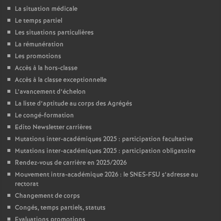
La situation médicale
Le temps partiel
Les situations particulières
La rémunération
Les promotions
Accès à la hors-classe
Accès à la classe exceptionnelle
L’avancement d’échelon
La liste d’aptitude au corps des Agrégés
Le congé-formation
Edito Newsletter carrières
Mutations inter-académiques 2025 : participation facultative
Mutations inter-académiques 2025 : participation obligatoire
Rendez-vous de carrière en 2025/2026
Mouvement intra-académique 2026 : le SNES-FSU s’adresse au
rectorat
Changement de corps
Congés, temps partiels, statuts
Evaluations promotions