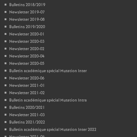
Bulletins 2018/2019
Newsletter 2019-07
Newsletter 2019-08
Bulletins 2019/2020
Newsletter 2020-01
Newsletter 2020-03
Newsletter 2020-02
Newsletter 2020-04
Newsletter 2020-05
Bulletin académique spécial Mutation Inter
Newsletter 2020-06
Newsletter 2021-01
Newsletter 2021-02
Bulletin académique spécial Mutation Intra
Bulletins 2020/2021
Newsletter 2021-03
Bulletins 2021/2022
Bulletin académique spécial Mutation Inter 2022