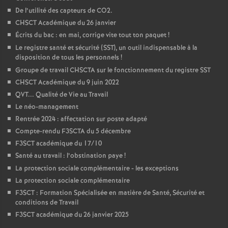
De l’utilité des capteurs de CO2.
CHSCT Académique du 26 janvier
Écrits du bac : en mai, corrige vite tout ton paquet
!
Le registre santé et sécurité (SST), un outil indispensable à la
disposition de tous les personnels
!
Groupe de travail CHSCTA sur le fonctionnement du registre SST
CHSCT Académique du 9 juin 2022
QVT... Qualité de Vie au Travail
Le néo-management
Rentrée 2024 : affectation sur poste adapté
Compte-rendu F3SCTA du 5 décembre
F3SCT académique du 17/10
Santé au travail : l’obstination paye
!
La protection sociale complémentaire - les exceptions
La protection sociale complémentaire
F3SCT : Formation Spécialisée en matière de Santé, Sécurité et
conditions de Travail
F3SCT académique du 26 janvier 2025