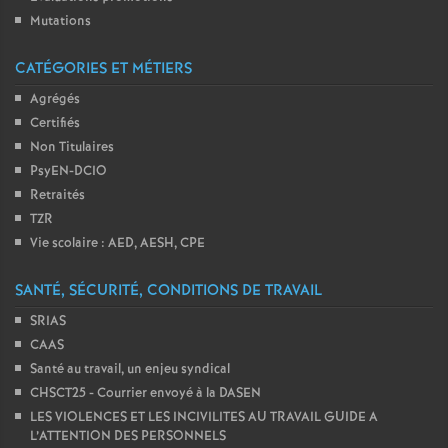
Mutations
CATÉGORIES ET MÉTIERS
Agrégés
Certifiés
Non Titulaires
PsyEN-DCIO
Retraités
TZR
Vie scolaire : AED, AESH, CPE
SANTÉ, SÉCURITÉ, CONDITIONS DE TRAVAIL
SRIAS
CAAS
Santé au travail, un enjeu syndical
CHSCT25 - Courrier envoyé à la DASEN
LES VIOLENCES ET LES INCIVILITES AU TRAVAIL GUIDE A
L’ATTENTION DES PERSONNELS