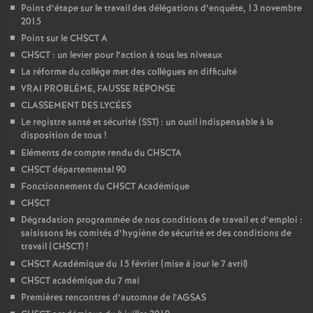
Point d’étape sur le travail des délégations d’enquête, 13 novembre
2015
Point sur le CHSCT A
CHSCT : un levier pour l’action à tous les niveaux
La réforme du collège met des collègues en difficulté
VRAI PROBLÈME, FAUSSE RÉPONSE
CLASSEMENT DES LYCÉES
Le registre santé et sécurité (SST) : un outil indispensable à la
disposition de tous
!
Eléments de compte rendu du CHSCTA
CHSCT départemental 90
Fonctionnement du CHSCT Académique
CHSCT
Dégradation programmée de nos conditions de travail et d’emploi :
saisissons les comités d’hygiène de sécurité et des conditions de
travail (CHSCT)
!
CHSCT Académique du 15 février (mise à jour le 7 avril)
CHSCT académique du 7 mai
Premières rencontres d’automne de l’AGSAS