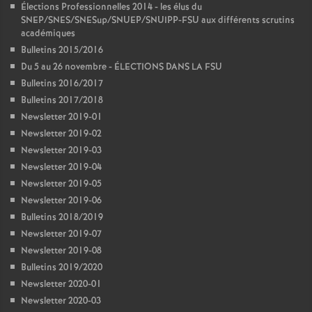
Élections Professionnelles 2014 - les élus du
SNEP/SNES/SNESup/SNUEP/SNUIPP-FSU aux différents scrutins
académiques
Bulletins 2015/2016
Du 5 au 26 novembre - ÉLECTIONS DANS LA FSU
Bulletins 2016/2017
Bulletins 2017/2018
Newsletter 2019-01
Newsletter 2019-02
Newsletter 2019-03
Newsletter 2019-04
Newsletter 2019-05
Newsletter 2019-06
Bulletins 2018/2019
Newsletter 2019-07
Newsletter 2019-08
Bulletins 2019/2020
Newsletter 2020-01
Newsletter 2020-03