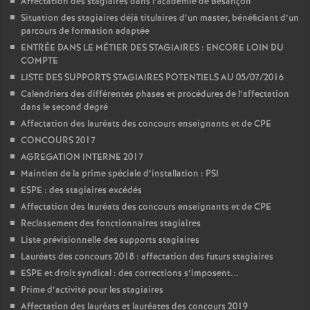
Affectation des stagiaires dans l’académie de Besançon
Situation des stagiaires déjà titulaires d’un master, bénéficiant d’un
parcours de formation adaptée
ENTRÉE DANS LE MÉTIER DES STAGIAIRES : ENCORE LOIN DU
COMPTE
LISTE DES SUPPORTS STAGIAIRES POTENTIELS AU 05/07/2016
Calendriers des différentes phases et procédures de l’affectation
dans le second degré
Affectation des lauréats des concours enseignants et de CPE
CONCOURS 2017
AGREGATION INTERNE 2017
Maintien de la prime spéciale d’installation : PSI
ESPE : des stagiaires excédés
Affectation des lauréats des concours enseignants et de CPE
Reclassement des fonctionnaires stagiaires
Liste prévisionnelle des supports stagiaires
Lauréats des concours 2018 : affectation des futurs stagiaires
ESPE et droit syndical : des corrections s’imposent...
Prime d’activité pour les stagiaires
Affectation des lauréats et lauréates des concours 2019