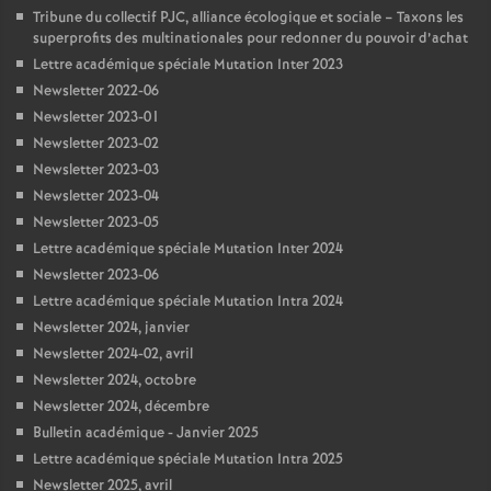
Tribune du collectif PJC, alliance écologique et sociale – Taxons les
superprofits des multinationales pour redonner du pouvoir d’achat
Lettre académique spéciale Mutation Inter 2023
Newsletter 2022-06
Newsletter 2023-01
Newsletter 2023-02
Newsletter 2023-03
Newsletter 2023-04
Newsletter 2023-05
Lettre académique spéciale Mutation Inter 2024
Newsletter 2023-06
Lettre académique spéciale Mutation Intra 2024
Newsletter 2024, janvier
Newsletter 2024-02, avril
Newsletter 2024, octobre
Newsletter 2024, décembre
Bulletin académique - Janvier 2025
Lettre académique spéciale Mutation Intra 2025
Newsletter 2025, avril