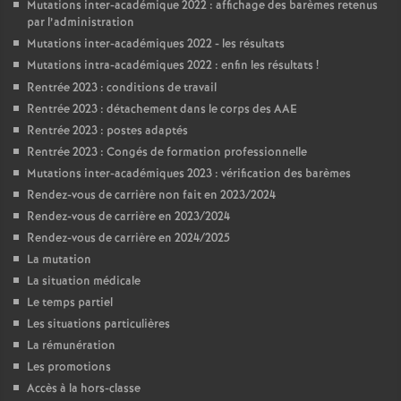
Mutations inter-académique 2022 : affichage des barèmes retenus
par l’administration
Mutations inter-académiques 2022 - les résultats
Mutations intra-académiques 2022 : enfin les résultats
!
Rentrée 2023 : conditions de travail
Rentrée 2023 : détachement dans le corps des AAE
Rentrée 2023 : postes adaptés
Rentrée 2023 : Congés de formation professionnelle
Mutations inter-académiques 2023 : vérification des barèmes
Rendez-vous de carrière non fait en 2023/2024
Rendez-vous de carrière en 2023/2024
Rendez-vous de carrière en 2024/2025
La mutation
La situation médicale
Le temps partiel
Les situations particulières
La rémunération
Les promotions
Accès à la hors-classe