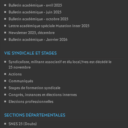
Bulletin académique - avril 2025
Bulletin académique - juin 2025
Bulletin académique - octobre 2025
Lettre académique spéciale Mutation Inter 2025
Newsletter 2025, décembre
Bulletin académique - Janvier 2026
VIE SYNDICALE ET STAGES
Syndicaliste, militant associatif et élu local,Yves est décédé le
25 novembre
Actions
Communiqués
Stages de formation syndicale
Congrès, instances et élections internes
Elections professionnelles
SECTIONS DÉPARTEMENTALES
SNES 25 (Doubs)