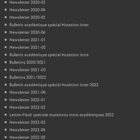
Newsletter 2020-02
Newsletter 2020-04
Newsletter 2020-05
Bulletin académique spécial Mutation Inter
Newsletter 2020-06
Newsletter 2021-01
Newsletter 2021-02
Bulletin académique spécial Mutation Intra
Bulletins 2020/2021
Newsletter 2021-03
Bulletins 2021/2022
Bulletin académique spécial Mutation Inter 2022
Newsletter 2021-04
Newsletter 2022-01
Newsletter 2022-02
Lettre-Flash spéciale mutations intra-académiques 2022
Newsletter 2022-03
Newsletter 2022-04
Newsletter 2022-05