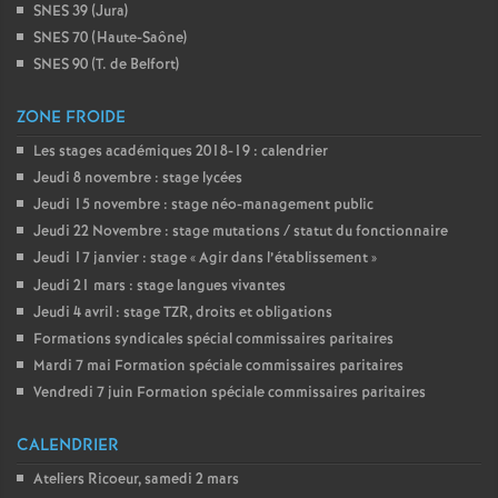
SNES 39 (Jura)
SNES 70 (Haute-Saône)
SNES 90 (T. de Belfort)
ZONE FROIDE
Les stages académiques 2018-19 : calendrier
Jeudi 8 novembre : stage lycées
Jeudi 15 novembre : stage néo-management public
Jeudi 22 Novembre : stage mutations / statut du fonctionnaire
Jeudi 17 janvier : stage «
Agir dans l’établissement
»
Jeudi 21 mars : stage langues vivantes
Jeudi 4 avril : stage TZR, droits et obligations
Formations syndicales spécial commissaires paritaires
Mardi 7 mai Formation spéciale commissaires paritaires
Vendredi 7 juin Formation spéciale commissaires paritaires
CALENDRIER
Ateliers Ricoeur, samedi 2 mars