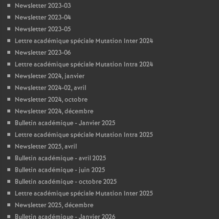
Newsletter 2023-03
Newsletter 2023-04
Newsletter 2023-05
Lettre académique spéciale Mutation Inter 2024
Newsletter 2023-06
Lettre académique spéciale Mutation Intra 2024
Newsletter 2024, janvier
Newsletter 2024-02, avril
Newsletter 2024, octobre
Newsletter 2024, décembre
Bulletin académique - Janvier 2025
Lettre académique spéciale Mutation Intra 2025
Newsletter 2025, avril
Bulletin académique - avril 2025
Bulletin académique - juin 2025
Bulletin académique - octobre 2025
Lettre académique spéciale Mutation Inter 2025
Newsletter 2025, décembre
Bulletin académique - Janvier 2026