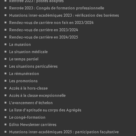
Rentrée 2023 : postes adaptés
Rentrée 2023 : Congés de formation professionnelle
Mutations inter-académiques 2023 : vérification des barèmes
Rendez-vous de carrière non fait en 2023/2024
Rendez-vous de carrière en 2023/2024
Rendez-vous de carrière en 2024/2025
La mutation
La situation médicale
Le temps partiel
Les situations particulières
La rémunération
Les promotions
Accès à la hors-classe
Accès à la classe exceptionnelle
L’avancement d’échelon
La liste d’aptitude au corps des Agrégés
Le congé-formation
Edito Newsletter carrières
Mutations inter-académiques 2025 : participation facultative