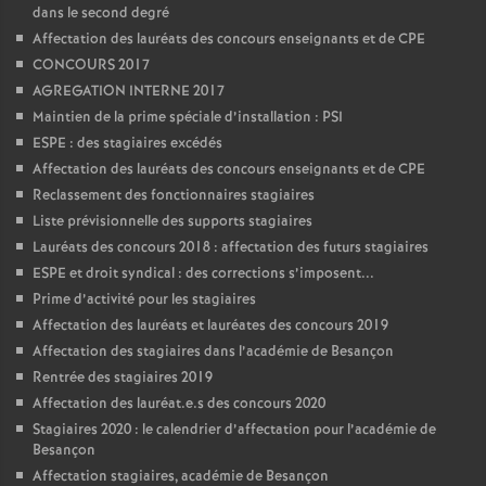
dans le second degré
Affectation des lauréats des concours enseignants et de CPE
CONCOURS 2017
AGREGATION INTERNE 2017
Maintien de la prime spéciale d’installation : PSI
ESPE : des stagiaires excédés
Affectation des lauréats des concours enseignants et de CPE
Reclassement des fonctionnaires stagiaires
Liste prévisionnelle des supports stagiaires
Lauréats des concours 2018 : affectation des futurs stagiaires
ESPE et droit syndical : des corrections s’imposent...
Prime d’activité pour les stagiaires
Affectation des lauréats et lauréates des concours 2019
Affectation des stagiaires dans l’académie de Besançon
Rentrée des stagiaires 2019
Affectation des lauréat.e.s des concours 2020
Stagiaires 2020 : le calendrier d’affectation pour l’académie de
Besançon
Affectation stagiaires, académie de Besançon