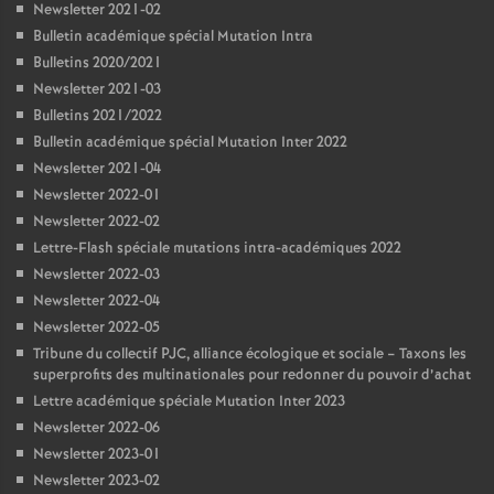
Newsletter 2021-02
Bulletin académique spécial Mutation Intra
Bulletins 2020/2021
Newsletter 2021-03
Bulletins 2021/2022
Bulletin académique spécial Mutation Inter 2022
Newsletter 2021-04
Newsletter 2022-01
Newsletter 2022-02
Lettre-Flash spéciale mutations intra-académiques 2022
Newsletter 2022-03
Newsletter 2022-04
Newsletter 2022-05
Tribune du collectif PJC, alliance écologique et sociale – Taxons les
superprofits des multinationales pour redonner du pouvoir d’achat
Lettre académique spéciale Mutation Inter 2023
Newsletter 2022-06
Newsletter 2023-01
Newsletter 2023-02