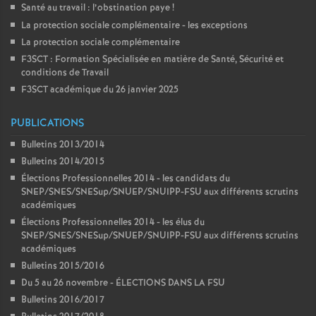
Santé au travail : l’obstination paye
!
La protection sociale complémentaire - les exceptions
La protection sociale complémentaire
F3SCT : Formation Spécialisée en matière de Santé, Sécurité et
conditions de Travail
F3SCT académique du 26 janvier 2025
PUBLICATIONS
Bulletins 2013/2014
Bulletins 2014/2015
Élections Professionnelles 2014 - les candidats du
SNEP/SNES/SNESup/SNUEP/SNUIPP-FSU aux différents scrutins
académiques
Élections Professionnelles 2014 - les élus du
SNEP/SNES/SNESup/SNUEP/SNUIPP-FSU aux différents scrutins
académiques
Bulletins 2015/2016
Du 5 au 26 novembre - ÉLECTIONS DANS LA FSU
Bulletins 2016/2017