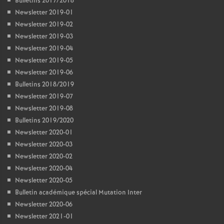
Bulletins 2017/2018
Newsletter 2019-01
Newsletter 2019-02
Newsletter 2019-03
Newsletter 2019-04
Newsletter 2019-05
Newsletter 2019-06
Bulletins 2018/2019
Newsletter 2019-07
Newsletter 2019-08
Bulletins 2019/2020
Newsletter 2020-01
Newsletter 2020-03
Newsletter 2020-02
Newsletter 2020-04
Newsletter 2020-05
Bulletin académique spécial Mutation Inter
Newsletter 2020-06
Newsletter 2021-01