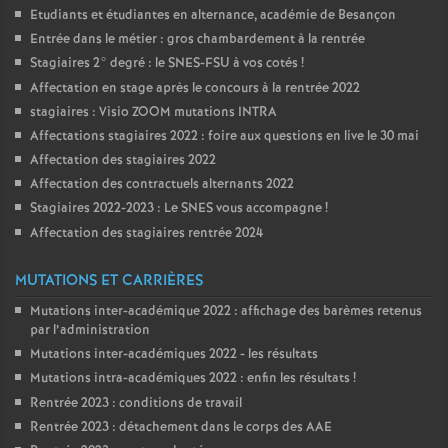
Etudiants et étudiantes en alternance, académie de Besançon
Entrée dans le métier : gros chambardement à la rentrée
Stagiaires 2° degré : le SNES-FSU à vos cotés
!
Affectation en stage après le concours à la rentrée 2022
stagiaires : Visio ZOOM mutations INTRA
Affectations stagiaires 2022 : foire aux questions en live le 30 mai
Affectation des stagiaires 2022
Affectation des contractuels alternants 2022
Stagiaires 2022-2023 : Le SNES vous accompagne
!
Affectation des stagiaires rentrée 2024
MUTATIONS ET CARRIÈRES
Mutations inter-académique 2022 : affichage des barèmes retenus
par l’administration
Mutations inter-académiques 2022 - les résultats
Mutations intra-académiques 2022 : enfin les résultats
!
Rentrée 2023 : conditions de travail
Rentrée 2023 : détachement dans le corps des AAE