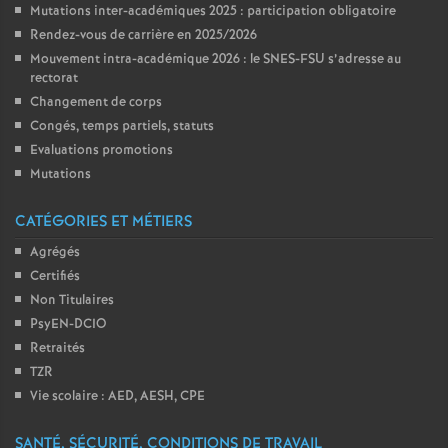
Mutations inter-académiques 2025 : participation obligatoire
Rendez-vous de carrière en 2025/2026
Mouvement intra-académique 2026 : le SNES-FSU s’adresse au
rectorat
Changement de corps
Congés, temps partiels, statuts
Evaluations promotions
Mutations
CATÉGORIES ET MÉTIERS
Agrégés
Certifiés
Non Titulaires
PsyEN-DCIO
Retraités
TZR
Vie scolaire : AED, AESH, CPE
SANTÉ, SÉCURITÉ, CONDITIONS DE TRAVAIL