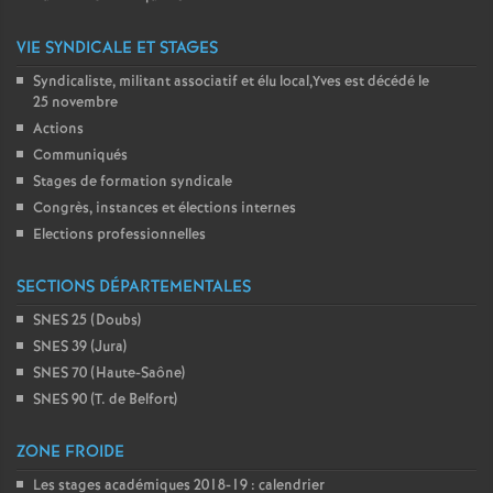
VIE SYNDICALE ET STAGES
Syndicaliste, militant associatif et élu local,Yves est décédé le
25 novembre
Actions
Communiqués
Stages de formation syndicale
Congrès, instances et élections internes
Elections professionnelles
SECTIONS DÉPARTEMENTALES
SNES 25 (Doubs)
SNES 39 (Jura)
SNES 70 (Haute-Saône)
SNES 90 (T. de Belfort)
ZONE FROIDE
Les stages académiques 2018-19 : calendrier