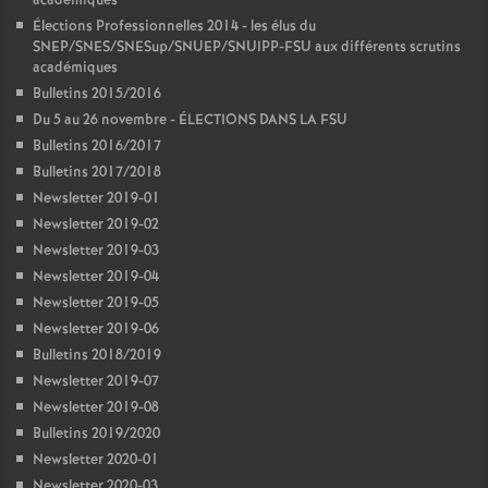
académiques
Élections Professionnelles 2014 - les élus du
SNEP/SNES/SNESup/SNUEP/SNUIPP-FSU aux différents scrutins
académiques
Bulletins 2015/2016
Du 5 au 26 novembre - ÉLECTIONS DANS LA FSU
Bulletins 2016/2017
Bulletins 2017/2018
Newsletter 2019-01
Newsletter 2019-02
Newsletter 2019-03
Newsletter 2019-04
Newsletter 2019-05
Newsletter 2019-06
Bulletins 2018/2019
Newsletter 2019-07
Newsletter 2019-08
Bulletins 2019/2020
Newsletter 2020-01
Newsletter 2020-03