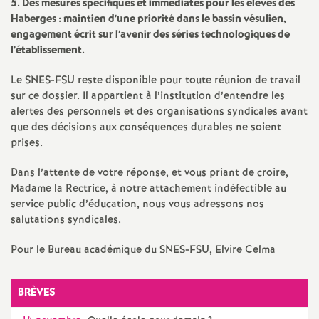
5. Des mesures spécifiques et immédiates pour les élèves des
Haberges : maintien d’une priorité dans le bassin vésulien,
engagement écrit sur l’avenir des séries technologiques de
l’établissement.
Le SNES-FSU reste disponible pour toute réunion de travail
sur ce dossier. Il appartient à l’institution d’entendre les
alertes des personnels et des organisations syndicales avant
que des décisions aux conséquences durables ne soient
prises.
Dans l’attente de votre réponse, et vous priant de croire,
Madame la Rectrice, à notre attachement indéfectible au
service public d’éducation, nous vous adressons nos
salutations syndicales.
Pour le Bureau académique du SNES-FSU, Elvire Celma
BRÈVES