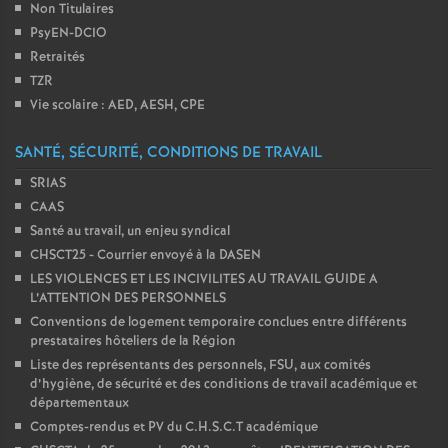
Non Titulaires
PsyEN-DCIO
Retraités
TZR
Vie scolaire : AED, AESH, CPE
SANTÉ, SÉCURITÉ, CONDITIONS DE TRAVAIL
SRIAS
CAAS
Santé au travail, un enjeu syndical
CHSCT25 - Courrier envoyé à la DASEN
LES VIOLENCES ET LES INCIVILITES AU TRAVAIL GUIDE A
L’ATTENTION DES PERSONNELS
Conventions de logement temporaire conclues entre différents
prestataires hôteliers de la Région
Liste des représentants des personnels, FSU, aux comités
d’hygiène, de sécurité et des conditions de travail académique et
départementaux
Comptes-rendus et PV du C.H.S.C.T académique