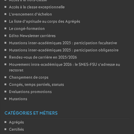
Accès à la hors-classe
Accès à la classe exceptionnelle
L’avancement d’échelon
La liste d’aptitude au corps des Agrégés
Le congé-formation
Edito Newsletter carrières
Mutations inter-académiques 2025 : participation facultative
Mutations inter-académiques 2025 : participation obligatoire
Rendez-vous de carrière en 2025/2026
Mouvement intra-académique 2026 : le SNES-FSU s’adresse au
rectorat
Changement de corps
Congés, temps partiels, statuts
Evaluations promotions
Mutations
CATÉGORIES ET MÉTIERS
Agrégés
Certifiés