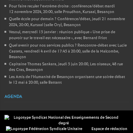
Pour faire reculer l’extrème droite : conférence/débat mardi
12 novembre 2024, 20:00, salle Proudhon, Kursaal, Besançon
Quelle école pour demain
? Conférence/débat, jeudi 21 novembre
2024, 20:00, Kursaal (salle Ory), Besançon
Vesoul, mercredi 15 janvier : réunion publique «
Une prise de
pouvoir sur le travail est nécessaire
», avec Bernard Friot
Quel avenir pour nos services publics
? Rencontre-débat avec Lucie
Castets, vendredi 4 avril de 17:45 à 20:00, salle de la Malcombe,
Besançon
Capitaine Thomas Sankara, jeudi 5 juin 20:00, Les oiseaux, 48 rue
des Cras, Besançon
Les Amis de l’Humanité de Besançon organisent une soirée débat
le 12 mai à 20:00, salle Battant
AGENDA
Espace de rédaction