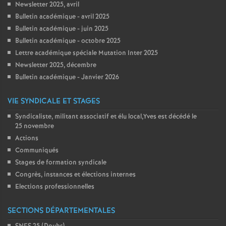
Newsletter 2025, avril
Bulletin académique - avril 2025
Bulletin académique - juin 2025
Bulletin académique - octobre 2025
Lettre académique spéciale Mutation Inter 2025
Newsletter 2025, décembre
Bulletin académique - Janvier 2026
VIE SYNDICALE ET STAGES
Syndicaliste, militant associatif et élu local,Yves est décédé le
25 novembre
Actions
Communiqués
Stages de formation syndicale
Congrès, instances et élections internes
Elections professionnelles
SECTIONS DÉPARTEMENTALES