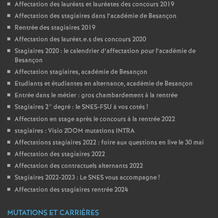
Affectation des lauréats et lauréates des concours 2019
Affectation des stagiaires dans l’académie de Besançon
Rentrée des stagiaires 2019
Affectation des lauréat.e.s des concours 2020
Stagiaires 2020 : le calendrier d’affectation pour l’académie de
Besançon
Affectation stagiaires, académie de Besançon
Etudiants et étudiantes en alternance, académie de Besançon
Entrée dans le métier : gros chambardement à la rentrée
Stagiaires 2° degré : le SNES-FSU à vos cotés
!
Affectation en stage après le concours à la rentrée 2022
stagiaires : Visio ZOOM mutations INTRA
Affectations stagiaires 2022 : foire aux questions en live le 30 mai
Affectation des stagiaires 2022
Affectation des contractuels alternants 2022
Stagiaires 2022-2023 : Le SNES vous accompagne
!
Affectation des stagiaires rentrée 2024
MUTATIONS ET CARRIÈRES