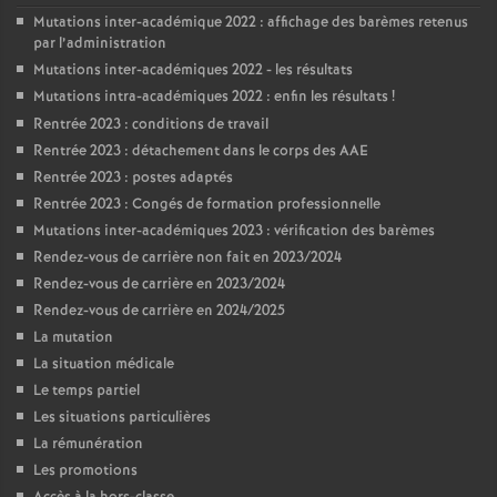
Mutations inter-académique 2022 : affichage des barèmes retenus
par l’administration
Mutations inter-académiques 2022 - les résultats
Mutations intra-académiques 2022 : enfin les résultats
!
Rentrée 2023 : conditions de travail
Rentrée 2023 : détachement dans le corps des AAE
Rentrée 2023 : postes adaptés
Rentrée 2023 : Congés de formation professionnelle
Mutations inter-académiques 2023 : vérification des barèmes
Rendez-vous de carrière non fait en 2023/2024
Rendez-vous de carrière en 2023/2024
Rendez-vous de carrière en 2024/2025
La mutation
La situation médicale
Le temps partiel
Les situations particulières
La rémunération
Les promotions