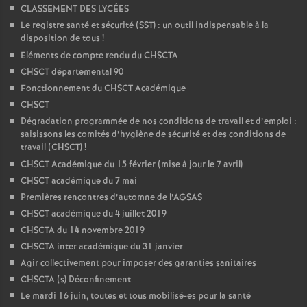
CLASSEMENT DES LYCÉES
Le registre santé et sécurité (SST) : un outil indispensable à la
disposition de tous
!
Eléments de compte rendu du CHSCTA
CHSCT départemental 90
Fonctionnement du CHSCT Académique
CHSCT
Dégradation programmée de nos conditions de travail et d’emploi :
saisissons les comités d’hygiène de sécurité et des conditions de
travail (CHSCT)
!
CHSCT Académique du 15 février (mise à jour le 7 avril)
CHSCT académique du 7 mai
Premières rencontres d’automne de l’AGSAS
CHSCT académique du 4 juillet 2019
CHSCTA du 14 novembre 2019
CHSCTA inter académique du 31 janvier
Agir collectivement pour imposer des garanties sanitaires
CHSCTA (s) Déconfinement
Le mardi 16 juin, toutes et tous mobilisé-es pour la santé