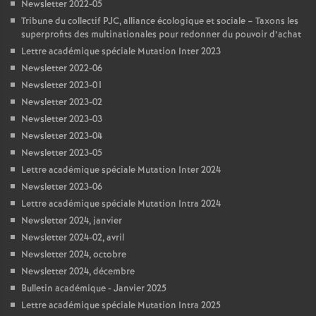
Newsletter 2022-05
Tribune du collectif PJC, alliance écologique et sociale – Taxons les
superprofits des multinationales pour redonner du pouvoir d’achat
Lettre académique spéciale Mutation Inter 2023
Newsletter 2022-06
Newsletter 2023-01
Newsletter 2023-02
Newsletter 2023-03
Newsletter 2023-04
Newsletter 2023-05
Lettre académique spéciale Mutation Inter 2024
Newsletter 2023-06
Lettre académique spéciale Mutation Intra 2024
Newsletter 2024, janvier
Newsletter 2024-02, avril
Newsletter 2024, octobre
Newsletter 2024, décembre
Bulletin académique - Janvier 2025
Lettre académique spéciale Mutation Intra 2025