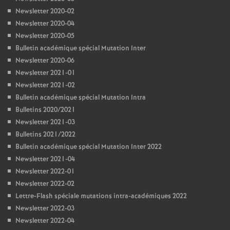
Newsletter 2020-02
Newsletter 2020-04
Newsletter 2020-05
Bulletin académique spécial Mutation Inter
Newsletter 2020-06
Newsletter 2021-01
Newsletter 2021-02
Bulletin académique spécial Mutation Intra
Bulletins 2020/2021
Newsletter 2021-03
Bulletins 2021/2022
Bulletin académique spécial Mutation Inter 2022
Newsletter 2021-04
Newsletter 2022-01
Newsletter 2022-02
Lettre-Flash spéciale mutations intra-académiques 2022
Newsletter 2022-03
Newsletter 2022-04