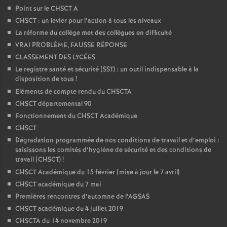
Point sur le CHSCT A
CHSCT : un levier pour l’action à tous les niveaux
La réforme du collège met des collègues en difficulté
VRAI PROBLÈME, FAUSSE RÉPONSE
CLASSEMENT DES LYCÉES
Le registre santé et sécurité (SST) : un outil indispensable à la
disposition de tous
!
Eléments de compte rendu du CHSCTA
CHSCT départemental 90
Fonctionnement du CHSCT Académique
CHSCT
Dégradation programmée de nos conditions de travail et d’emploi :
saisissons les comités d’hygiène de sécurité et des conditions de
travail (CHSCT)
!
CHSCT Académique du 15 février (mise à jour le 7 avril)
CHSCT académique du 7 mai
Premières rencontres d’automne de l’AGSAS
CHSCT académique du 4 juillet 2019
CHSCTA du 14 novembre 2019