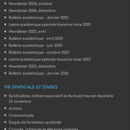
Newsletter 2024, octobre
Newsletter 2024, décembre
Bulletin académique - Janvier 2025
Lettre académique spéciale Mutation Intra 2025
Newsletter 2025, avril
Bulletin académique - avril 2025
Bulletin académique - juin 2025
Bulletin académique - octobre 2025
Lettre académique spéciale Mutation Inter 2025
Newsletter 2025, décembre
Bulletin académique - Janvier 2026
VIE SYNDICALE ET STAGES
Syndicaliste, militant associatif et élu local,Yves est décédé le
25 novembre
Actions
Communiqués
Stages de formation syndicale
Congrès, instances et élections internes