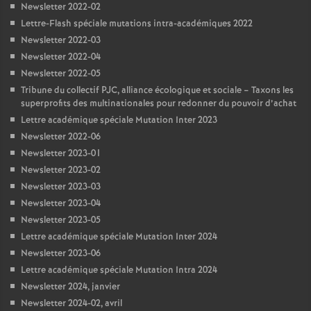
Newsletter 2022-02
Lettre-Flash spéciale mutations intra-académiques 2022
Newsletter 2022-03
Newsletter 2022-04
Newsletter 2022-05
Tribune du collectif PJC, alliance écologique et sociale – Taxons les
superprofits des multinationales pour redonner du pouvoir d’achat
Lettre académique spéciale Mutation Inter 2023
Newsletter 2022-06
Newsletter 2023-01
Newsletter 2023-02
Newsletter 2023-03
Newsletter 2023-04
Newsletter 2023-05
Lettre académique spéciale Mutation Inter 2024
Newsletter 2023-06
Lettre académique spéciale Mutation Intra 2024
Newsletter 2024, janvier
Newsletter 2024-02, avril