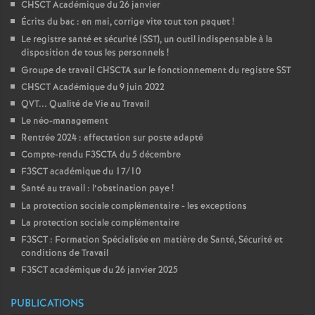
CHSCT Académique du 26 janvier
Écrits du bac : en mai, corrige vite tout ton paquet
!
Le registre santé et sécurité (SST), un outil indispensable à la
disposition de tous les personnels
!
Groupe de travail CHSCTA sur le fonctionnement du registre SST
CHSCT Académique du 9 juin 2022
QVT... Qualité de Vie au Travail
Le néo-management
Rentrée 2024 : affectation sur poste adapté
Compte-rendu F3SCTA du 5 décembre
F3SCT académique du 17/10
Santé au travail : l’obstination paye
!
La protection sociale complémentaire - les exceptions
La protection sociale complémentaire
F3SCT : Formation Spécialisée en matière de Santé, Sécurité et
conditions de Travail
F3SCT académique du 26 janvier 2025
PUBLICATIONS