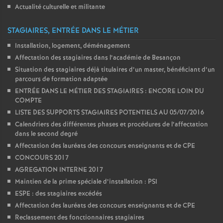
Actualité culturelle et militante
STAGIAIRES, ENTRÉE DANS LE MÉTIER
Installation, logement, déménagement
Affectation des stagiaires dans l’académie de Besançon
Situation des stagiaires déjà titulaires d’un master, bénéficiant d’un
parcours de formation adaptée
ENTRÉE DANS LE MÉTIER DES STAGIAIRES : ENCORE LOIN DU
COMPTE
LISTE DES SUPPORTS STAGIAIRES POTENTIELS AU 05/07/2016
Calendriers des différentes phases et procédures de l’affectation
dans le second degré
Affectation des lauréats des concours enseignants et de CPE
CONCOURS 2017
AGREGATION INTERNE 2017
Maintien de la prime spéciale d’installation : PSI
ESPE : des stagiaires excédés
Affectation des lauréats des concours enseignants et de CPE
Reclassement des fonctionnaires stagiaires