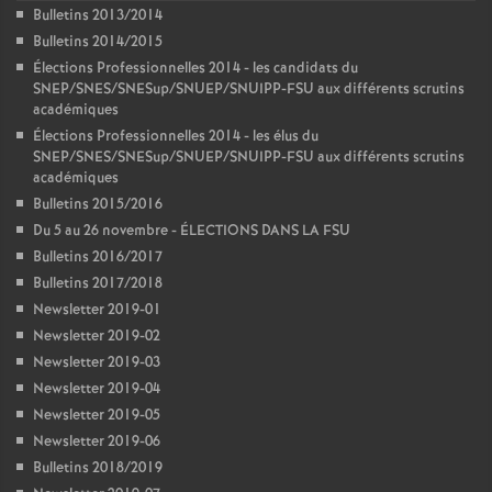
Bulletins 2013/2014
Bulletins 2014/2015
Élections Professionnelles 2014 - les candidats du
SNEP/SNES/SNESup/SNUEP/SNUIPP-FSU aux différents scrutins
académiques
Élections Professionnelles 2014 - les élus du
SNEP/SNES/SNESup/SNUEP/SNUIPP-FSU aux différents scrutins
académiques
Bulletins 2015/2016
Du 5 au 26 novembre - ÉLECTIONS DANS LA FSU
Bulletins 2016/2017
Bulletins 2017/2018
Newsletter 2019-01
Newsletter 2019-02
Newsletter 2019-03
Newsletter 2019-04
Newsletter 2019-05
Newsletter 2019-06
Bulletins 2018/2019