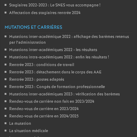
Stagiaires 2022-2023 : Le SNES vous accompagne
!
Affectation des stagiaires rentrée 2024
MUTATIONS ET CARRIÈRES
Mutations inter-académique 2022 : affichage des barèmes retenus
par l’administration
Mutations inter-académiques 2022 - les résultats
Mutations intra-académiques 2022 : enfin les résultats
!
Rentrée 2023 : conditions de travail
Rentrée 2023 : détachement dans le corps des AAE
Rentrée 2023 : postes adaptés
Rentrée 2023 : Congés de formation professionnelle
Mutations inter-académiques 2023 : vérification des barèmes
Rendez-vous de carrière non fait en 2023/2024
Rendez-vous de carrière en 2023/2024
Rendez-vous de carrière en 2024/2025
La mutation
La situation médicale