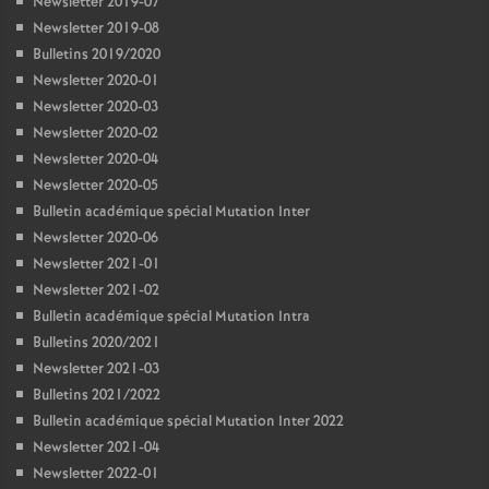
Newsletter 2019-07
Newsletter 2019-08
Bulletins 2019/2020
Newsletter 2020-01
Newsletter 2020-03
Newsletter 2020-02
Newsletter 2020-04
Newsletter 2020-05
Bulletin académique spécial Mutation Inter
Newsletter 2020-06
Newsletter 2021-01
Newsletter 2021-02
Bulletin académique spécial Mutation Intra
Bulletins 2020/2021
Newsletter 2021-03
Bulletins 2021/2022
Bulletin académique spécial Mutation Inter 2022
Newsletter 2021-04
Newsletter 2022-01